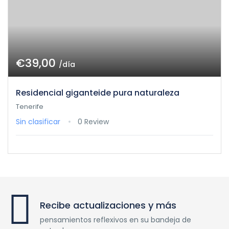
€39,00
/día
Residencial giganteide pura naturaleza
Tenerife
Sin clasificar
0 Review
Recibe actualizaciones y más
pensamientos reflexivos en su bandeja de