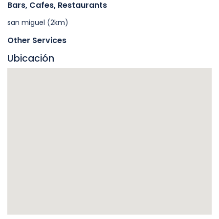
Bars, Cafes, Restaurants
san miguel (2km)
Other Services
Ubicación