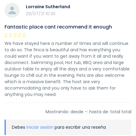
Lorraine Sutherland
29/07/21 10:30
Fantastic place cant recommend it enough
We have stayed here a number of times and will continue
to do so. The finca is beautiful and has everything you
could want if you want to get away from it all and really
disconnect. Swimming pool, Hot tub, BBQ area and large
outdoor table to enjoy all the days and a very comfortable
lounge to chill out in the evening. Pets are also welcome
which is a massive benefit. The host are very
accommodating and you only have to ask them for
anything you may need.
Mostrando: desde -: hasta de: total total
Debes
iniciar sesión
para escribir una reseña