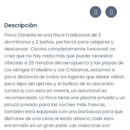
Descripción
Finca Daniella es una finca tradicional de 3
dormitorios y 2 baños, perfecta para relajarse y
descansar. Cocina completamente funcional, no
crea que no hay nada más que pueda necesitar.
Ubicado a 25 minutos del aeropuerto y las playas de
Los abrigos El Medino y Los Cristianos, estamos a
poca distancia de todos los lugares que desee visitar,
pero lejos del ajetreo y el bullicio de la ubicación
turística, con esto en mente, un automóvil es
recomendado. La finca tiene una piscina privada y un
jacuzzi privado para las noches más frescas,
también está equipada con una barbacoa para que
disfrutes de una cena al estilo alfesco, todo esto
encerrado en un gran patio. Las mascotas son