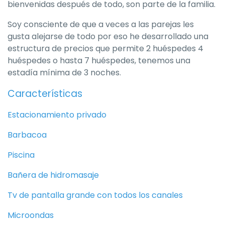
bienvenidas después de todo, son parte de la familia.
Soy consciente de que a veces a las parejas les
gusta alejarse de todo por eso he desarrollado una
estructura de precios que permite 2 huéspedes 4
huéspedes o hasta 7 huéspedes, tenemos una
estadía mínima de 3 noches.
Características
Estacionamiento privado
Barbacoa
Piscina
Bañera de hidromasaje
Tv de pantalla grande con todos los canales
Microondas